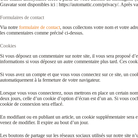
Gravatar sont disponibles ici : https://automattic.com/privacy/. Après 
Formulaires de contact
Via notre
formulaire de contact
, nous collectons votre nom et votre adre
les commentaires comme précisé ci-dessus.
Cookies
Si vous déposez un commentaire sur notre site, il vous sera proposé d’e
informations si vous déposez un autre commentaire plus tard. Ces cooki
Si vous avez un compte et que vous vous connectez sur ce site, un cooki
automatiquement à la fermeture de votre navigateur.
Lorsque vous vous connecterez, nous mettrons en place un certain nomb
deux jours, celle d’un cookie d’option d’écran est d’un an. Si vous c
cookie de connexion sera effacé.
En modifiant ou en publiant un article, un cookie supplémentaire sera e
venez de modifier. Il expire au bout d’un jour.
Les boutons de partage sur les réseaux sociaux utilisés sur notre site n’u