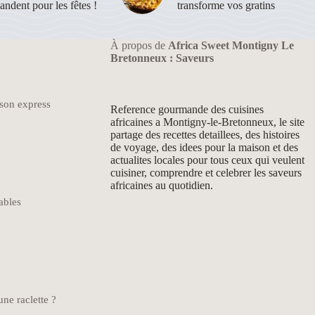
ndent pour les fêtes !
transforme vos gratins
À propos de
Africa Sweet Montigny Le
Bretonneux : Saveurs
son express
Reference gourmande des cuisines
africaines a Montigny-le-Bretonneux, le site
partage des recettes detaillees, des histoires
de voyage, des idees pour la maison et des
actualites locales pour tous ceux qui veulent
cuisiner, comprendre et celebrer les saveurs
africaines au quotidien.
ables
ne raclette ?