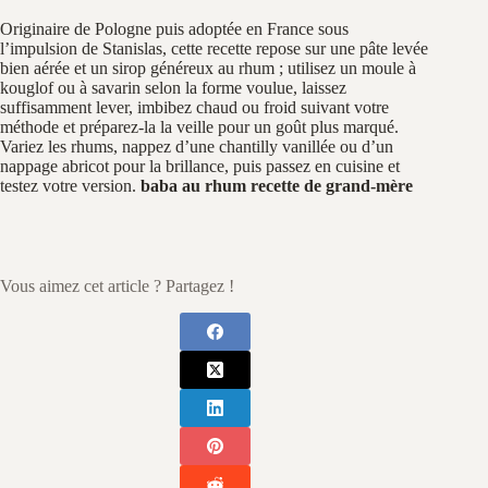
Originaire de Pologne puis adoptée en France sous
l’impulsion de Stanislas, cette recette repose sur une pâte levée
bien aérée et un sirop généreux au rhum ; utilisez un moule à
kouglof ou à savarin selon la forme voulue, laissez
suffisamment lever, imbibez chaud ou froid suivant votre
méthode et préparez-la la veille pour un goût plus marqué.
Variez les rhums, nappez d’une chantilly vanillée ou d’un
nappage abricot pour la brillance, puis passez en cuisine et
testez votre version.
baba au rhum recette de grand-mère
Vous aimez cet article ? Partagez !