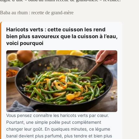
Baba au rhum : recette de grand-mère
Haricots verts : cette cuisson les rend
bien plus savoureux que la cuisson à l’eau,
voici pourquoi
Vous pensez connaître les haricots verts par cœur.
Pourtant, une simple poêle peut complètement
changer leur goût. En quelques minutes, ce légume
banal devient plus parfumé, plus tendre et bien plus