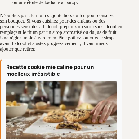
ou une étoile de badiane au sirop.
N’oubliez pas : le rhum s’ajoute hors du feu pour conserver
son bouquet. Si vous cuisinez pour des enfants ou des
personnes sensibles à l’alcool, préparez un sirop sans alcool en
remplaçant le rhum par un sirop aromatisé ou du jus de fruit.
Une règle simple à garder en tête : goûtez toujours le sirop
avant l’alcool et ajustez progressivement ; il vaut mieux
ajouter que retirer.
Recette cookie mie caline pour un
moelleux irrésistible