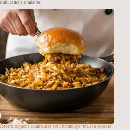
Publications similaires
Recette oignons caramélisés pour hamburger maison express