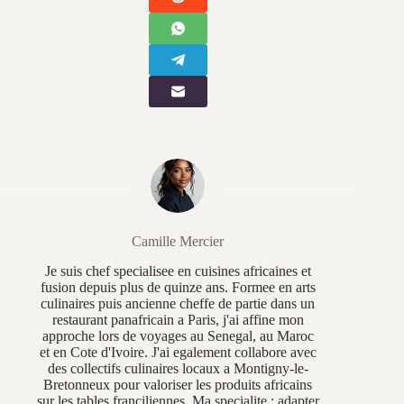
Camille Mercier
Je suis chef specialisee en cuisines africaines et
fusion depuis plus de quinze ans. Formee en arts
culinaires puis ancienne cheffe de partie dans un
restaurant panafricain a Paris, j'ai affine mon
approche lors de voyages au Senegal, au Maroc
et en Cote d'Ivoire. J'ai egalement collabore avec
des collectifs culinaires locaux a Montigny-le-
Bretonneux pour valoriser les produits africains
sur les tables franciliennes. Ma specialite : adapter