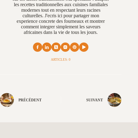
les recettes traditionnelles aux cuisines familiales
modernes tout en respectant leurs racines
culturelles. J'ecris ici pour partager mon
experience concrete des fourneaux et montrer
comment integrer simplement les saveurs
africaines dans la vie de tous les jours.
ARTICLES: 0
PRÉCÉDENT
SUIVANT