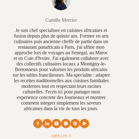
Camille Mercier
Je suis chef specialisee en cuisines africaines et
fusion depuis plus de quinze ans. Formee en arts
culinaires puis ancienne cheffe de partie dans un
restaurant panafricain a Paris, j'ai affine mon
approche lors de voyages au Senegal, au Maroc
et en Cote d'Ivoire. J'ai egalement collabore avec
des collectifs culinaires locaux a Montigny-le-
Bretonneux pour valoriser les produits africains
sur les tables franciliennes. Ma specialite : adapter
les recettes traditionnelles aux cuisines familiales
modernes tout en respectant leurs racines
culturelles. J'ecris ici pour partager mon
experience concrete des fourneaux et montrer
comment integrer simplement les saveurs
africaines dans la vie de tous les jours.
ARTICLES: 0