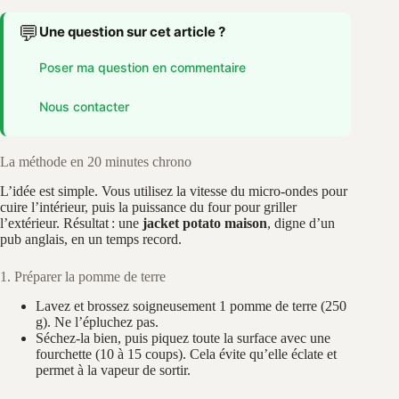
💬
Une question sur cet article ?
Poser ma question en commentaire
Nous contacter
La méthode en 20 minutes chrono
L’idée est simple. Vous utilisez la vitesse du micro-ondes pour
cuire l’intérieur, puis la puissance du four pour griller
l’extérieur. Résultat : une
jacket potato maison
, digne d’un
pub anglais, en un temps record.
1. Préparer la pomme de terre
Lavez et brossez soigneusement 1 pomme de terre (250
g). Ne l’épluchez pas.
Séchez-la bien, puis piquez toute la surface avec une
fourchette (10 à 15 coups). Cela évite qu’elle éclate et
permet à la vapeur de sortir.