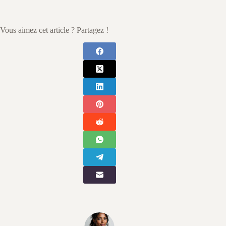
Vous aimez cet article ? Partagez !