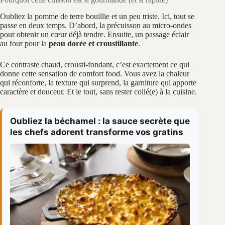
Oubliez la pomme de terre bouillie et un peu triste. Ici, tout se
passe en deux temps. D’abord, la précuisson au micro-ondes
pour obtenir un cœur déjà tendre. Ensuite, un passage éclair
au four pour la
peau dorée et croustillante
.
Ce contraste chaud, crousti-fondant, c’est exactement ce qui
donne cette sensation de comfort food. Vous avez la chaleur
qui réconforte, la texture qui surprend, la garniture qui apporte
caractère et douceur. Et le tout, sans rester collé(e) à la cuisine.
Oubliez la béchamel : la sauce secrète que
les chefs adorent transforme vos gratins