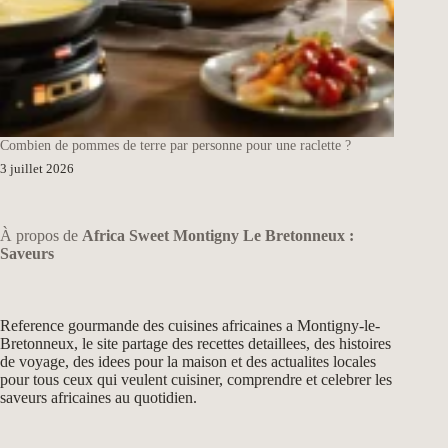
Combien de pommes de terre par personne pour une raclette ?
3 juillet 2026
À propos de
Africa Sweet Montigny Le Bretonneux :
Saveurs
Reference gourmande des cuisines africaines a Montigny-le-
Bretonneux, le site partage des recettes detaillees, des histoires
de voyage, des idees pour la maison et des actualites locales
pour tous ceux qui veulent cuisiner, comprendre et celebrer les
saveurs africaines au quotidien.