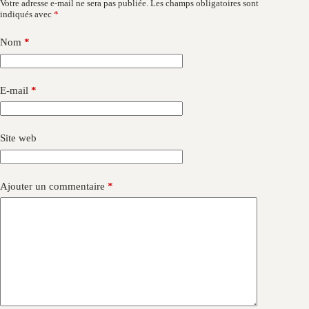
Votre adresse e-mail ne sera pas publiée.
Les champs obligatoires sont
indiqués avec
*
Nom
*
E-mail
*
Site web
Ajouter un commentaire
*