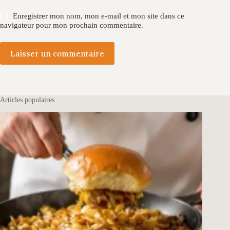
Enregistrer mon nom, mon e-mail et mon site dans ce
navigateur pour mon prochain commentaire.
Laisser un commentaire
Articles populaires