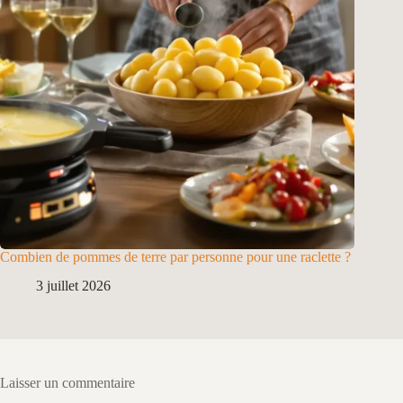
Combien de pommes de terre par personne pour une raclette ?
3 juillet 2026
Laisser un commentaire