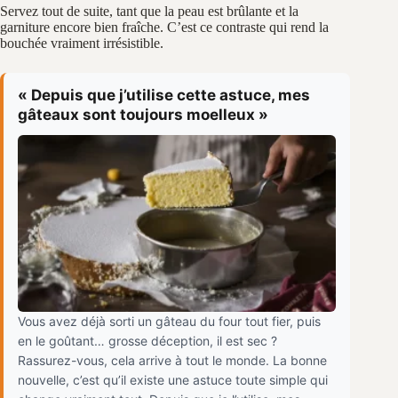
Servez tout de suite, tant que la peau est brûlante et la
garniture encore bien fraîche. C’est ce contraste qui rend la
bouchée vraiment irrésistible.
« Depuis que j’utilise cette astuce, mes
gâteaux sont toujours moelleux »
Vous avez déjà sorti un gâteau du four tout fier, puis
en le goûtant… grosse déception, il est sec ?
Rassurez-vous, cela arrive à tout le monde. La bonne
nouvelle, c’est qu’il existe une astuce toute simple qui