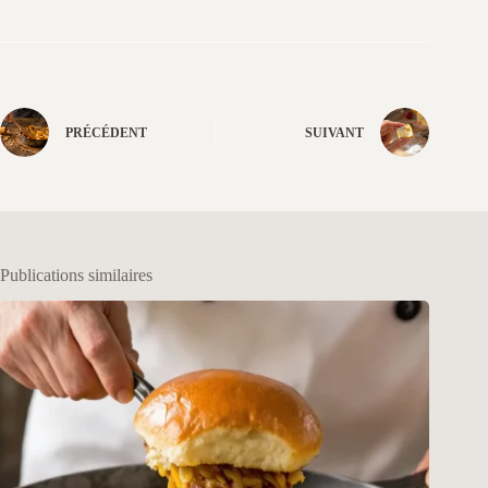
PRÉCÉDENT
SUIVANT
Publications similaires