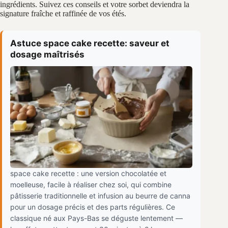
ingrédients. Suivez ces conseils et votre sorbet deviendra la
signature fraîche et raffinée de vos étés.
Astuce space cake recette: saveur et
dosage maîtrisés
space cake recette : une version chocolatée et
moelleuse, facile à réaliser chez soi, qui combine
pâtisserie traditionnelle et infusion au beurre de canna
pour un dosage précis et des parts régulières. Ce
classique né aux Pays-Bas se déguste lentement —