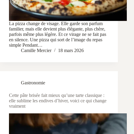
La pizza change de visage. Elle garde son parfum
familier, mais elle devient plus élégante, plus chère,
parfois même plus légère. Et ce virage ne se fait pas
en silence. Une pizza qui sort de l’image du repas
simple Pendant…
Camille Mercier
18 mars 2026
Gastronomie
Cette pâte brisée fait mieux qu’une tarte classique :
elle sublime les endives d’hiver, voici ce qui change
vraiment