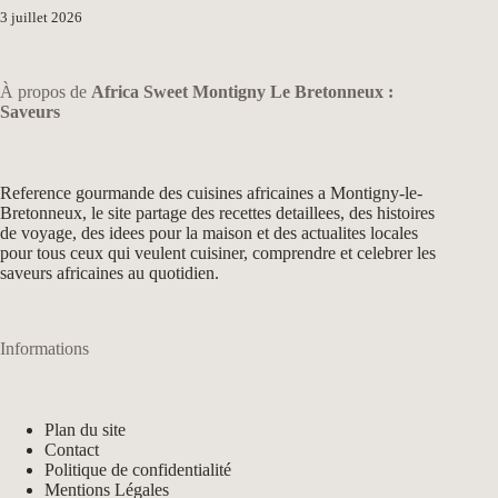
3 juillet 2026
À propos de
Africa Sweet Montigny Le Bretonneux :
Saveurs
Reference gourmande des cuisines africaines a Montigny-le-
Bretonneux, le site partage des recettes detaillees, des histoires
de voyage, des idees pour la maison et des actualites locales
pour tous ceux qui veulent cuisiner, comprendre et celebrer les
saveurs africaines au quotidien.
Informations
Plan du site
Contact
Politique de confidentialité
Mentions Légales