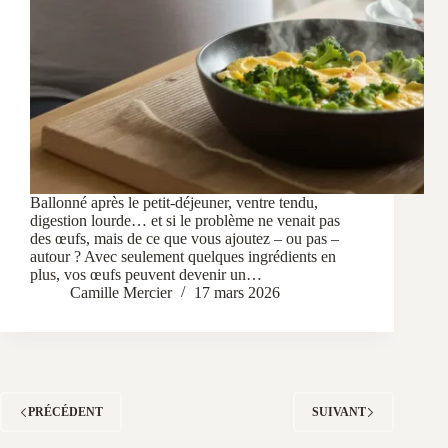
Ballonné après le petit-déjeuner, ventre tendu,
digestion lourde… et si le problème ne venait pas
des œufs, mais de ce que vous ajoutez – ou pas –
autour ? Avec seulement quelques ingrédients en
plus, vos œufs peuvent devenir un…
Camille Mercier
17 mars 2026
PRÉCÉDENT
SUIVANT