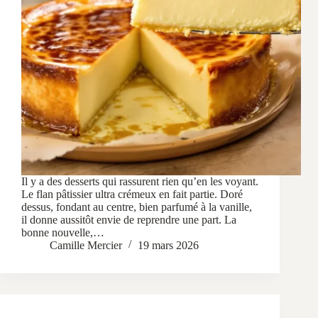
Il y a des desserts qui rassurent rien qu’en les voyant.
Le flan pâtissier ultra crémeux en fait partie. Doré
dessus, fondant au centre, bien parfumé à la vanille,
il donne aussitôt envie de reprendre une part. La
bonne nouvelle,…
Camille Mercier
19 mars 2026