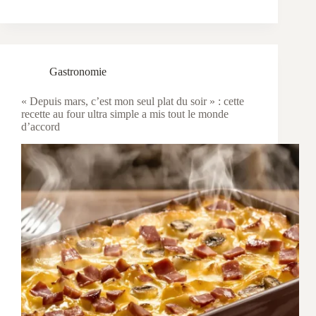
Gastronomie
« Depuis mars, c’est mon seul plat du soir » : cette
recette au four ultra simple a mis tout le monde
d’accord