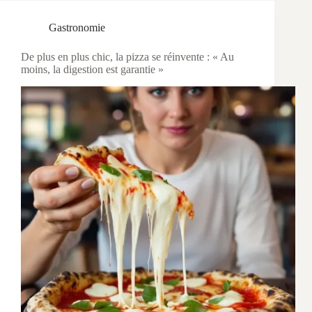
Gastronomie
De plus en plus chic, la pizza se réinvente : « Au
moins, la digestion est garantie »