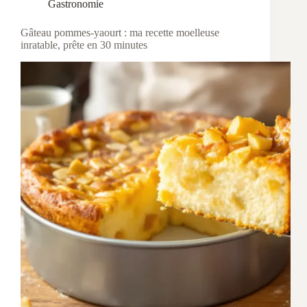
Gastronomie
Gâteau pommes-yaourt : ma recette moelleuse
inratable, prête en 30 minutes