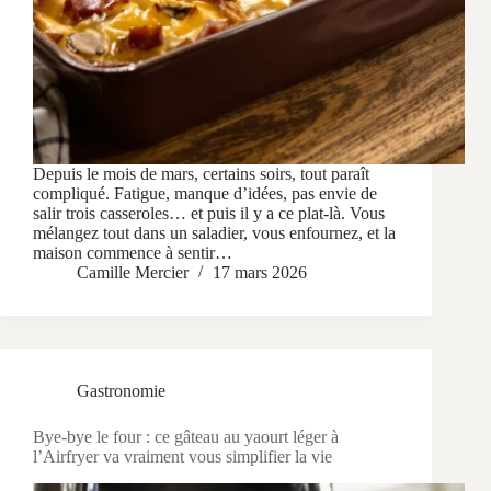
Depuis le mois de mars, certains soirs, tout paraît
compliqué. Fatigue, manque d’idées, pas envie de
salir trois casseroles… et puis il y a ce plat-là. Vous
mélangez tout dans un saladier, vous enfournez, et la
maison commence à sentir…
Camille Mercier
17 mars 2026
Gastronomie
Bye-bye le four : ce gâteau au yaourt léger à
l’Airfryer va vraiment vous simplifier la vie