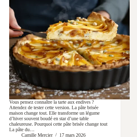
Vous pensez connaître la tarte aux endives ?
Attendez de tester cette version. La pâte brisée
maison change tout. Elle transforme un légume
d’hiver souvent boudé en star d’une table
chaleureuse. Pourquoi cette pâte brisée change tout
La pâte du…
Camille Mercier
17 mars 2026