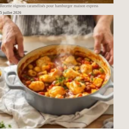
Recette oignons caramélisés pour hamburger maison express
5 juillet 2026