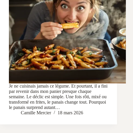
Je ne cuisinais jamais ce légume. Et pourtant, il a fini
par revenir dans mon panier presque chaque
semaine. Le déclic est simple. Une fois rôti, mixé ou
transformé en frites, le panais change tout. Pourquoi
le panais surprend autant…
Camille Mercier
18 mars 2026