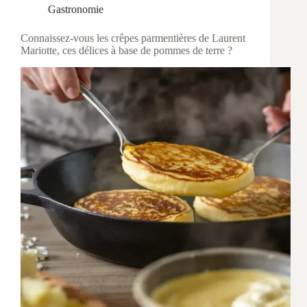
Gastronomie
Connaissez-vous les crêpes parmentières de Laurent
Mariotte, ces délices à base de pommes de terre ?