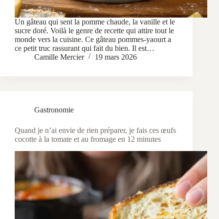
Un gâteau qui sent la pomme chaude, la vanille et le
sucre doré. Voilà le genre de recette qui attire tout le
monde vers la cuisine. Ce gâteau pommes-yaourt a
ce petit truc rassurant qui fait du bien. Il est…
Camille Mercier
19 mars 2026
Gastronomie
Quand je n’ai envie de rien préparer, je fais ces œufs
cocotte à la tomate et au fromage en 12 minutes