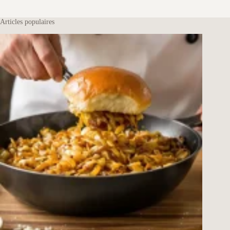
Articles populaires