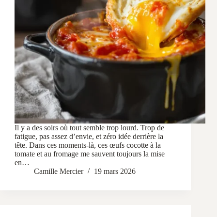
Il y a des soirs où tout semble trop lourd. Trop de
fatigue, pas assez d’envie, et zéro idée derrière la
tête. Dans ces moments-là, ces œufs cocotte à la
tomate et au fromage me sauvent toujours la mise
en…
Camille Mercier
19 mars 2026