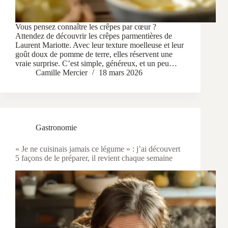
Vous pensez connaître les crêpes par cœur ?
Attendez de découvrir les crêpes parmentières de
Laurent Mariotte. Avec leur texture moelleuse et leur
goût doux de pomme de terre, elles réservent une
vraie surprise. C’est simple, généreux, et un peu…
Camille Mercier
18 mars 2026
Gastronomie
« Je ne cuisinais jamais ce légume » : j’ai découvert
5 façons de le préparer, il revient chaque semaine