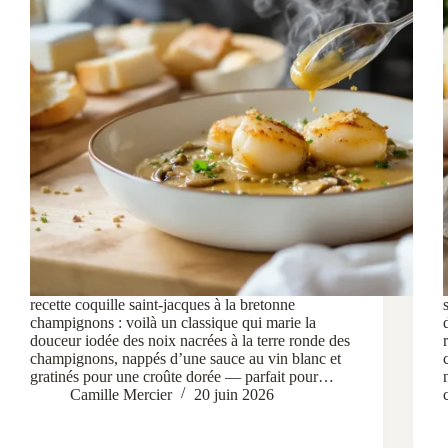
recette coquille saint-jacques à la bretonne
champignons : voilà un classique qui marie la
douceur iodée des noix nacrées à la terre ronde des
champignons, nappés d’une sauce au vin blanc et
gratinés pour une croûte dorée — parfait pour…
Camille Mercier
20 juin 2026