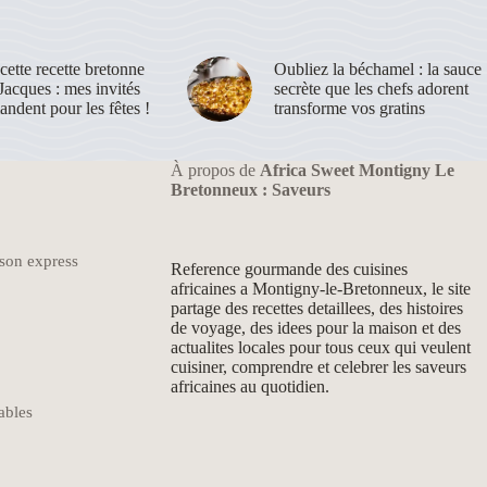
 cette recette bretonne
Oubliez la béchamel : la sauce
Jacques : mes invités
secrète que les chefs adorent
ndent pour les fêtes !
transforme vos gratins
À propos de
Africa Sweet Montigny Le
Bretonneux : Saveurs
son express
Reference gourmande des cuisines
africaines a Montigny-le-Bretonneux, le site
partage des recettes detaillees, des histoires
de voyage, des idees pour la maison et des
actualites locales pour tous ceux qui veulent
cuisiner, comprendre et celebrer les saveurs
africaines au quotidien.
ables