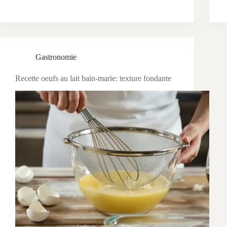
Gastronomie
Recette oeufs au lait bain-marie: texture fondante