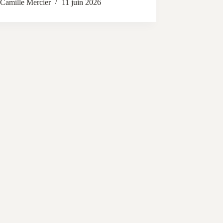
Camille Mercier
11 juin 2026