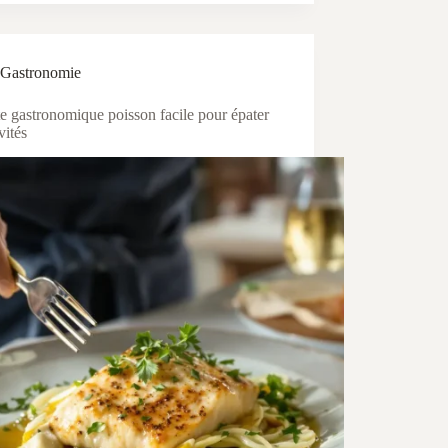
Gastronomie
e gastronomique poisson facile pour épater
vités