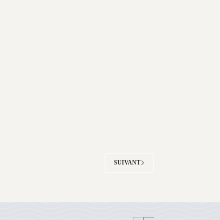
SUIVANT