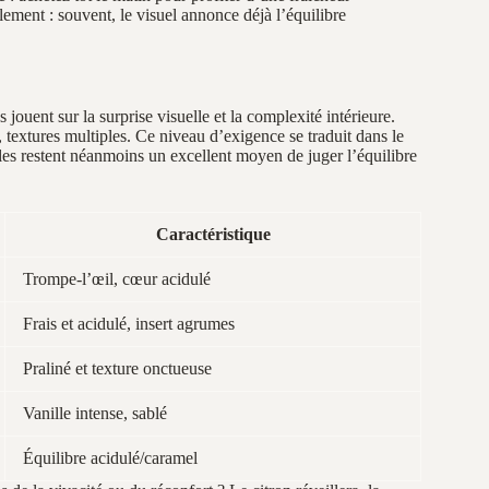
lement : souvent, le visuel annonce déjà l’équilibre
s jouent sur la surprise visuelle et la complexité intérieure.
textures multiples. Ce niveau d’exigence se traduit dans le
les restent néanmoins un excellent moyen de juger l’équilibre
Caractéristique
Trompe‑l’œil, cœur acidulé
Frais et acidulé, insert agrumes
Praliné et texture onctueuse
Vanille intense, sablé
Équilibre acidulé/caramel