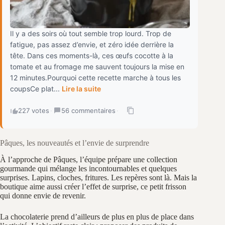
Il y a des soirs où tout semble trop lourd. Trop de
fatigue, pas assez d’envie, et zéro idée derrière la
tête. Dans ces moments-là, ces œufs cocotte à la
tomate et au fromage me sauvent toujours la mise en
12 minutes.Pourquoi cette recette marche à tous les
coupsCe plat...
Lire la suite
227 votes
·
56 commentaires
·
Pâques, les nouveautés et l’envie de surprendre
À l’approche de Pâques, l’équipe prépare une collection
gourmande qui mélange les incontournables et quelques
surprises. Lapins, cloches, fritures. Les repères sont là. Mais la
boutique aime aussi créer l’effet de surprise, ce petit frisson
qui donne envie de revenir.
La chocolaterie prend d’ailleurs de plus en plus de place dans