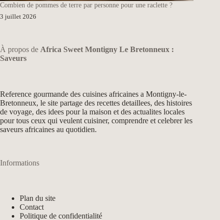
Combien de pommes de terre par personne pour une raclette ?
3 juillet 2026
À propos de
Africa Sweet Montigny Le Bretonneux :
Saveurs
Reference gourmande des cuisines africaines a Montigny-le-
Bretonneux, le site partage des recettes detaillees, des histoires
de voyage, des idees pour la maison et des actualites locales
pour tous ceux qui veulent cuisiner, comprendre et celebrer les
saveurs africaines au quotidien.
Informations
Plan du site
Contact
Politique de confidentialité