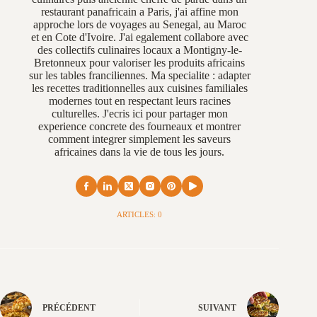
restaurant panafricain a Paris, j'ai affine mon
approche lors de voyages au Senegal, au Maroc
et en Cote d'Ivoire. J'ai egalement collabore avec
des collectifs culinaires locaux a Montigny-le-
Bretonneux pour valoriser les produits africains
sur les tables franciliennes. Ma specialite : adapter
les recettes traditionnelles aux cuisines familiales
modernes tout en respectant leurs racines
culturelles. J'ecris ici pour partager mon
experience concrete des fourneaux et montrer
comment integrer simplement les saveurs
africaines dans la vie de tous les jours.
ARTICLES: 0
PRÉCÉDENT
SUIVANT