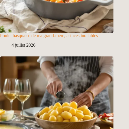
Poulet basquaise de ma grand-mère, astuces inratables
4 juillet 2026