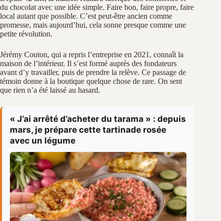
du chocolat avec une idée simple. Faire bon, faire propre, faire
local autant que possible. C’est peut-être ancien comme
promesse, mais aujourd’hui, cela sonne presque comme une
petite révolution.
Jérémy Couton, qui a repris l’entreprise en 2021, connaît la
maison de l’intérieur. Il s’est formé auprès des fondateurs
avant d’y travailler, puis de prendre la relève. Ce passage de
témoin donne à la boutique quelque chose de rare. On sent
que rien n’a été laissé au hasard.
« J’ai arrêté d’acheter du tarama » : depuis
mars, je prépare cette tartinade rosée
avec un légume