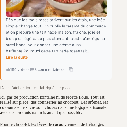
Dès que les radis roses arrivent sur les étals, une idée
simple change tout. On oublie le tarama du commerce
et on prépare une tartinade maison, fraîche, jolie et
bien plus légère. Le plus étonnant, c’est qu’un légume
aussi banal peut donner une crème aussi
bluffante.Pourquoi cette tartinade rosée fait...
Lire la suite
164 votes
·
3 commentaires
·
Dans l’atelier, tout est fabriqué sur place
Ici, pas de production lointaine ni de recette floue. Tout est
réalisé sur place, des confiseries au chocolat. Les arômes, les
colorants et le sucre sont choisis dans une logique artisanale,
avec des produits naturels autant que possible.
Pour le chocolat, les fèves de cacao viennent de l’étranger,