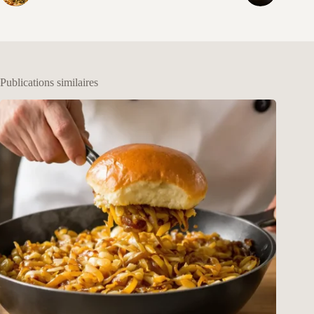
Publications similaires