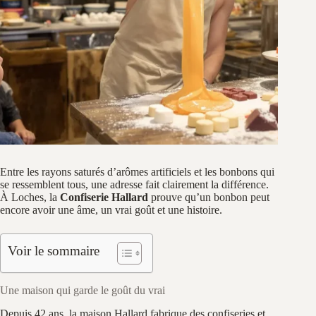
Entre les rayons saturés d’arômes artificiels et les bonbons qui
se ressemblent tous, une adresse fait clairement la différence.
À Loches, la
Confiserie Hallard
prouve qu’un bonbon peut
encore avoir une âme, un vrai goût et une histoire.
Voir le sommaire
Une maison qui garde le goût du vrai
Depuis 42 ans, la maison Hallard fabrique des confiseries et