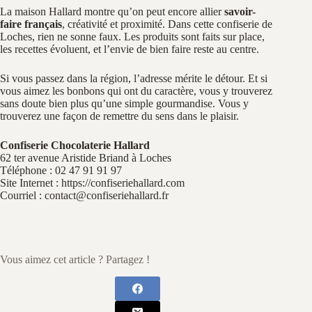
La maison Hallard montre qu’on peut encore allier
savoir-
faire français
, créativité et proximité. Dans cette confiserie de
Loches, rien ne sonne faux. Les produits sont faits sur place,
les recettes évoluent, et l’envie de bien faire reste au centre.
Si vous passez dans la région, l’adresse mérite le détour. Et si
vous aimez les bonbons qui ont du caractère, vous y trouverez
sans doute bien plus qu’une simple gourmandise. Vous y
trouverez une façon de remettre du sens dans le plaisir.
Confiserie Chocolaterie Hallard
62 ter avenue Aristide Briand à Loches
Téléphone : 02 47 91 91 97
Site Internet : https://confiseriehallard.com
Courriel :
contact@confiseriehallard.fr
Vous aimez cet article ? Partagez !