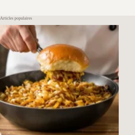
Articles populaires