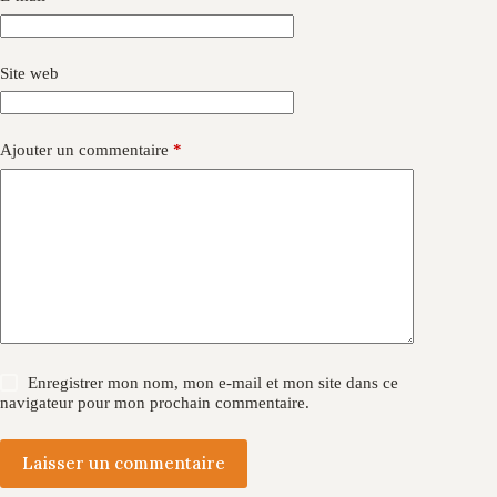
Site web
Ajouter un commentaire
*
Enregistrer mon nom, mon e-mail et mon site dans ce
navigateur pour mon prochain commentaire.
Laisser un commentaire