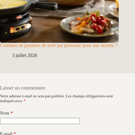
Combien de pommes de terre par personne pour une raclette ?
3 juillet 2026
Laisser un commentaire
Votre adresse e-mail ne sera pas publiée.
Les champs obligatoires sont
indiqués avec
*
Nom
*
E-mail
*