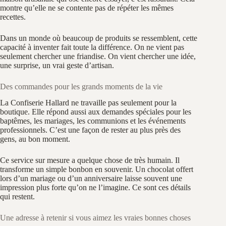
montre qu’elle ne se contente pas de répéter les mêmes
recettes.
Dans un monde où beaucoup de produits se ressemblent, cette
capacité à inventer fait toute la différence. On ne vient pas
seulement chercher une friandise. On vient chercher une idée,
une surprise, un vrai geste d’artisan.
Des commandes pour les grands moments de la vie
La Confiserie Hallard ne travaille pas seulement pour la
boutique. Elle répond aussi aux demandes spéciales pour les
baptêmes, les mariages, les communions et les événements
professionnels. C’est une façon de rester au plus près des
gens, au bon moment.
Ce service sur mesure a quelque chose de très humain. Il
transforme un simple bonbon en souvenir. Un chocolat offert
lors d’un mariage ou d’un anniversaire laisse souvent une
impression plus forte qu’on ne l’imagine. Ce sont ces détails
qui restent.
Une adresse à retenir si vous aimez les vraies bonnes choses