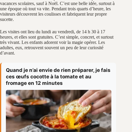
vacances scolaires, sauf à Noël. C’est une belle idée, surtout à
une époque où tout va vite. Pendant trois quarts d’heure, les
visiteurs découvrent les coulisses et fabriquent leur propre
sucette.
Les visites ont lieu du lundi au vendredi, de 14 h 30 à 17
heures, et elles sont gratuites. C’est simple, concret, et surtout
très vivant. Les enfants adorent voir la magie opérer. Les
adultes, eux, retrouvent souvent un peu de leur curiosité
d’avant.
Quand je n’ai envie de rien préparer, je fais
ces œufs cocotte à la tomate et au
fromage en 12 minutes