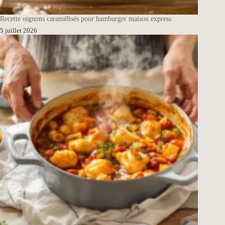
Recette oignons caramélisés pour hamburger maison express
5 juillet 2026