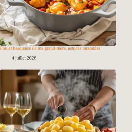
Poulet basquaise de ma grand-mère, astuces inratables
4 juillet 2026