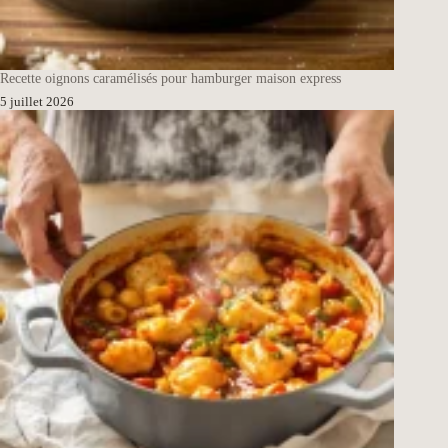
Recette oignons caramélisés pour hamburger maison express
5 juillet 2026