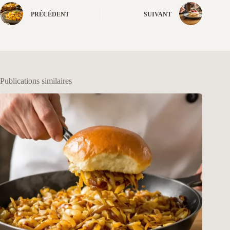
PRÉCÉDENT
SUIVANT
Publications similaires