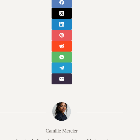
Camille Mercier