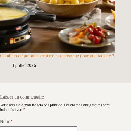
Combien de pommes de terre par personne pour une raclette ?
3 juillet 2026
Laisser un commentaire
Votre adresse e-mail ne sera pas publiée.
Les champs obligatoires sont
indiqués avec
*
Nom
*