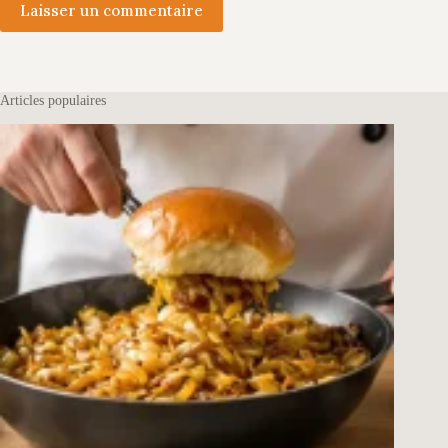
Laisser un commentaire
Articles populaires