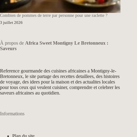
Combien de pommes de terre par personne pour une raclette ?
3 juillet 2026
À propos de
Africa Sweet Montigny Le Bretonneux :
Saveurs
Reference gourmande des cuisines africaines a Montigny-le-
Bretonneux, le site partage des recettes detaillees, des histoires
de voyage, des idees pour la maison et des actualites locales
pour tous ceux qui veulent cuisiner, comprendre et celebrer les
saveurs africaines au quotidien.
Informations
Plan du site