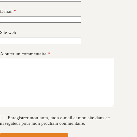
E-mail
*
Site web
Ajouter un commentaire
*
Enregistrer mon nom, mon e-mail et mon site dans ce
navigateur pour mon prochain commentaire.