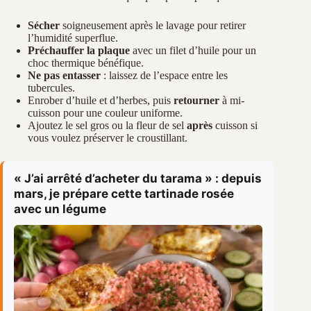
Sécher
soigneusement après le lavage pour retirer
l’humidité superflue.
Préchauffer la plaque
avec un filet d’huile pour un
choc thermique bénéfique.
Ne pas entasser
: laissez de l’espace entre les
tubercules.
Enrober d’huile et d’herbes, puis
retourner
à mi-
cuisson pour une couleur uniforme.
Ajoutez le sel gros ou la fleur de sel
après
cuisson si
vous voulez préserver le croustillant.
« J’ai arrêté d’acheter du tarama » : depuis
mars, je prépare cette tartinade rosée
avec un légume