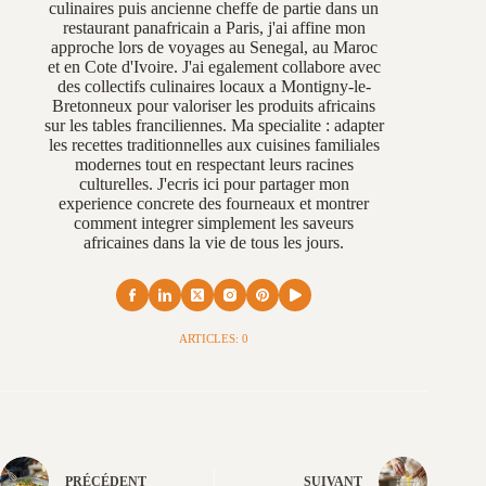
culinaires puis ancienne cheffe de partie dans un
restaurant panafricain a Paris, j'ai affine mon
approche lors de voyages au Senegal, au Maroc
et en Cote d'Ivoire. J'ai egalement collabore avec
des collectifs culinaires locaux a Montigny-le-
Bretonneux pour valoriser les produits africains
sur les tables franciliennes. Ma specialite : adapter
les recettes traditionnelles aux cuisines familiales
modernes tout en respectant leurs racines
culturelles. J'ecris ici pour partager mon
experience concrete des fourneaux et montrer
comment integrer simplement les saveurs
africaines dans la vie de tous les jours.
ARTICLES: 0
PRÉCÉDENT
SUIVANT