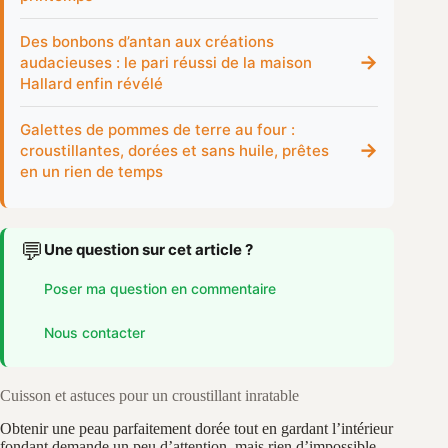
Des bonbons d’antan aux créations
→
audacieuses : le pari réussi de la maison
Hallard enfin révélé
Galettes de pommes de terre au four :
→
croustillantes, dorées et sans huile, prêtes
en un rien de temps
💬
Une question sur cet article ?
Poser ma question en commentaire
Nous contacter
Cuisson et astuces pour un croustillant inratable
Obtenir une peau parfaitement dorée tout en gardant l’intérieur
fondant demande un peu d’attention, mais rien d’impossible.