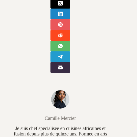
Camille Mercier
Je suis chef specialisee en cuisines africaines et
fusion depuis plus de quinze ans. Formee en arts