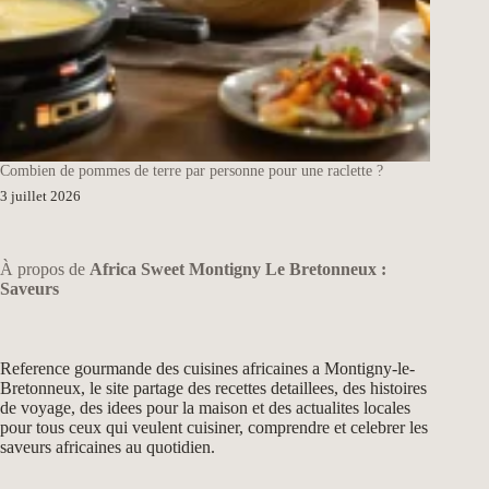
Combien de pommes de terre par personne pour une raclette ?
3 juillet 2026
À propos de
Africa Sweet Montigny Le Bretonneux :
Saveurs
Reference gourmande des cuisines africaines a Montigny-le-
Bretonneux, le site partage des recettes detaillees, des histoires
de voyage, des idees pour la maison et des actualites locales
pour tous ceux qui veulent cuisiner, comprendre et celebrer les
saveurs africaines au quotidien.