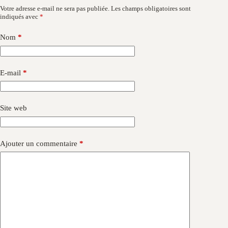
Votre adresse e-mail ne sera pas publiée.
Les champs obligatoires sont
indiqués avec
*
Nom
*
E-mail
*
Site web
Ajouter un commentaire
*