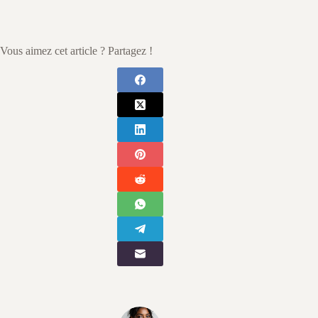
Vous aimez cet article ? Partagez !