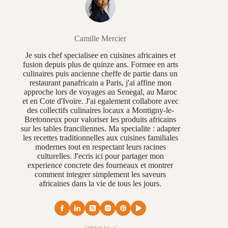
Camille Mercier
Je suis chef specialisee en cuisines africaines et
fusion depuis plus de quinze ans. Formee en arts
culinaires puis ancienne cheffe de partie dans un
restaurant panafricain a Paris, j'ai affine mon
approche lors de voyages au Senegal, au Maroc
et en Cote d'Ivoire. J'ai egalement collabore avec
des collectifs culinaires locaux a Montigny-le-
Bretonneux pour valoriser les produits africains
sur les tables franciliennes. Ma specialite : adapter
les recettes traditionnelles aux cuisines familiales
modernes tout en respectant leurs racines
culturelles. J'ecris ici pour partager mon
experience concrete des fourneaux et montrer
comment integrer simplement les saveurs
africaines dans la vie de tous les jours.