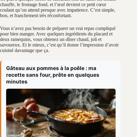
chauffe, le fromage fond, et l’œuf devient ce petit cœur
coulant qu’on attend presque avec impatience. C’est simple,
bon, et franchement très réconfortant.
Vous n’avez pas besoin de préparer un vrai repas compliqué
pour bien manger. Avec quelques ingrédients du placard et
deux ramequins, vous obtenez un dîner chaud, joli et
savoureux. Et le mieux, c’est qu’il donne l’impression d’avoir
cuisiné davantage que ça.
Gâteau aux pommes à la poêle : ma
recette sans four, prête en quelques
minutes