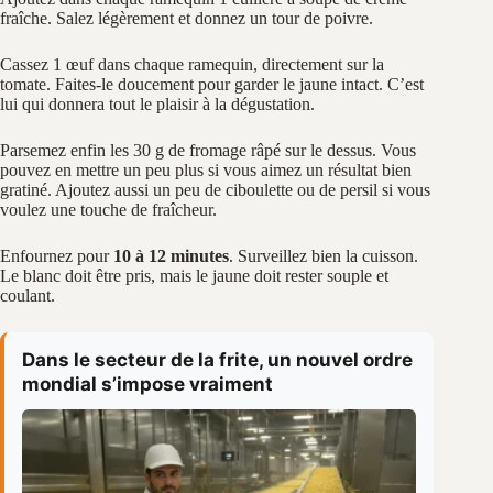
fraîche. Salez légèrement et donnez un tour de poivre.
Cassez 1 œuf dans chaque ramequin, directement sur la
tomate. Faites-le doucement pour garder le jaune intact. C’est
lui qui donnera tout le plaisir à la dégustation.
Parsemez enfin les 30 g de fromage râpé sur le dessus. Vous
pouvez en mettre un peu plus si vous aimez un résultat bien
gratiné. Ajoutez aussi un peu de ciboulette ou de persil si vous
voulez une touche de fraîcheur.
Enfournez pour
10 à 12 minutes
. Surveillez bien la cuisson.
Le blanc doit être pris, mais le jaune doit rester souple et
coulant.
Dans le secteur de la frite, un nouvel ordre
mondial s’impose vraiment