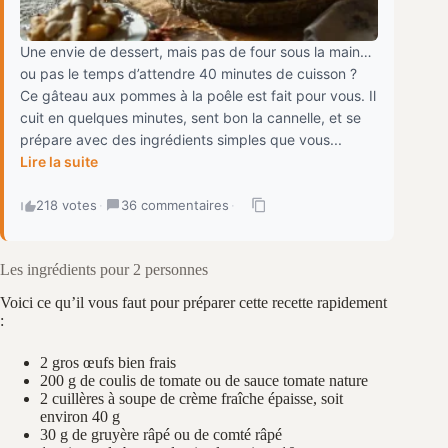
Une envie de dessert, mais pas de four sous la main…
ou pas le temps d’attendre 40 minutes de cuisson ?
Ce gâteau aux pommes à la poêle est fait pour vous. Il
cuit en quelques minutes, sent bon la cannelle, et se
prépare avec des ingrédients simples que vous...
Lire la suite
218 votes
·
36 commentaires
·
Les ingrédients pour 2 personnes
Voici ce qu’il vous faut pour préparer cette recette rapidement
:
2 gros œufs bien frais
200 g de coulis de tomate ou de sauce tomate nature
2 cuillères à soupe de crème fraîche épaisse, soit
environ 40 g
30 g de gruyère râpé ou de comté râpé