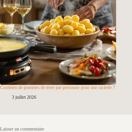
Combien de pommes de terre par personne pour une raclette ?
3 juillet 2026
Laisser un commentaire