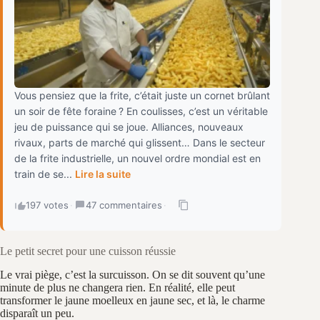
Vous pensiez que la frite, c’était juste un cornet brûlant
un soir de fête foraine ? En coulisses, c’est un véritable
jeu de puissance qui se joue. Alliances, nouveaux
rivaux, parts de marché qui glissent… Dans le secteur
de la frite industrielle, un nouvel ordre mondial est en
train de se...
Lire la suite
197 votes
·
47 commentaires
·
Le petit secret pour une cuisson réussie
Le vrai piège, c’est la surcuisson. On se dit souvent qu’une
minute de plus ne changera rien. En réalité, elle peut
transformer le jaune moelleux en jaune sec, et là, le charme
disparaît un peu.