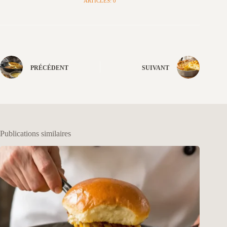
ARTICLES: 0
PRÉCÉDENT
SUIVANT
Publications similaires