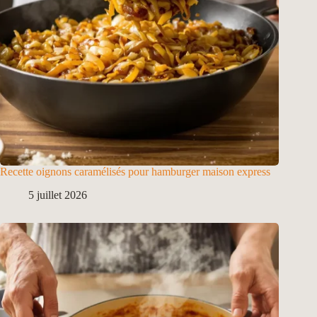
Recette oignons caramélisés pour hamburger maison express
5 juillet 2026