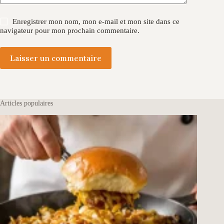
Enregistrer mon nom, mon e-mail et mon site dans ce
navigateur pour mon prochain commentaire.
Laisser un commentaire
Articles populaires