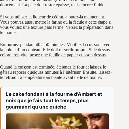
doucement. La pâte doit rester épaisse, mais encore fluide.
Si vous utilisez la liqueur de cédrat, ajoutez-la maintenant.
Vous pouvez aussi mettre la farine ou la fécule à cette étape si
vous voulez une texture plus ferme. Versez la préparation dans
le moule.
Enfournez pendant 40 à 50 minutes. Vérifiez la cuisson avec
la pointe d’un couteau. Elle doit ressortir propre. Si le dessus
colore trop vite, posez une feuille de papier cuisson dessus.
Quand la cuisson est terminée, éteignez le four et laissez le
gâteau reposer quelques minutes à l’intérieur. Ensuite, laissez-
le refroidir à température ambiante avant de le démouler.
Le cake fondant à la fourme d’Ambert et
noix que je fais tout le temps, plus
gourmand qu’une quiche