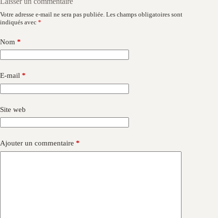
Laisser un commentaire
Votre adresse e-mail ne sera pas publiée.
Les champs obligatoires sont
indiqués avec
*
Nom
*
E-mail
*
Site web
Ajouter un commentaire
*