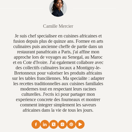
Camille Mercier
Je suis chef specialisee en cuisines africaines et
fusion depuis plus de quinze ans. Formee en arts
culinaires puis ancienne cheffe de partie dans un
restaurant panafricain a Paris, j'ai affine mon
approche lors de voyages au Senegal, au Maroc
et en Cote d'Ivoire. J'ai egalement collabore avec
des collectifs culinaires locaux a Montigny-le-
Bretonneux pour valoriser les produits africains
sur les tables franciliennes. Ma specialite : adapter
les recettes traditionnelles aux cuisines familiales
modernes tout en respectant leurs racines
culturelles. J'ecris ici pour partager mon
experience concrete des fourneaux et montrer
comment integrer simplement les saveurs
africaines dans la vie de tous les jours.