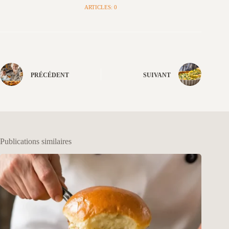
ARTICLES: 0
PRÉCÉDENT
SUIVANT
Publications similaires