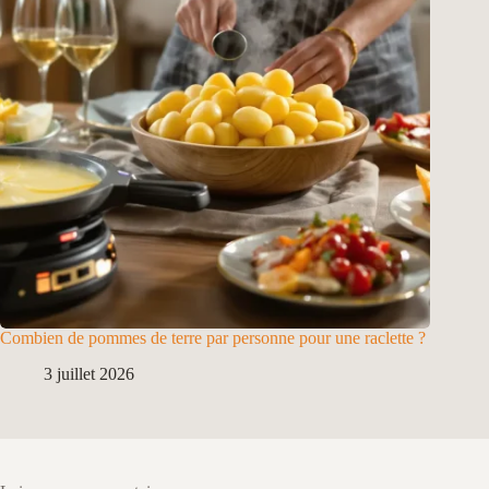
Combien de pommes de terre par personne pour une raclette ?
3 juillet 2026