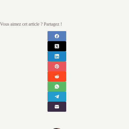
Vous aimez cet article ? Partagez !