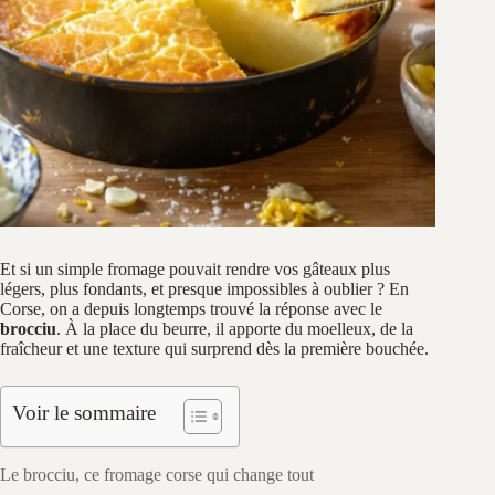
Et si un simple fromage pouvait rendre vos gâteaux plus
légers, plus fondants, et presque impossibles à oublier ? En
Corse, on a depuis longtemps trouvé la réponse avec le
brocciu
. À la place du beurre, il apporte du moelleux, de la
fraîcheur et une texture qui surprend dès la première bouchée.
Voir le sommaire
Le brocciu, ce fromage corse qui change tout