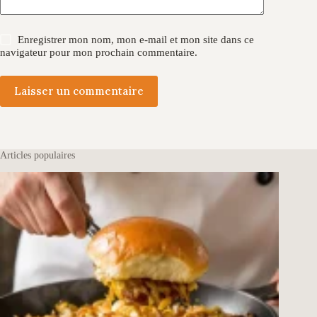
Enregistrer mon nom, mon e-mail et mon site dans ce
navigateur pour mon prochain commentaire.
Laisser un commentaire
Articles populaires