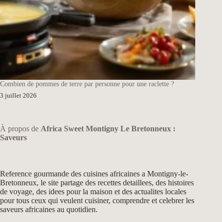
Combien de pommes de terre par personne pour une raclette ?
3 juillet 2026
À propos de
Africa Sweet Montigny Le Bretonneux :
Saveurs
Reference gourmande des cuisines africaines a Montigny-le-
Bretonneux, le site partage des recettes detaillees, des histoires
de voyage, des idees pour la maison et des actualites locales
pour tous ceux qui veulent cuisiner, comprendre et celebrer les
saveurs africaines au quotidien.