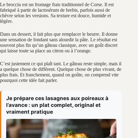
Le brocciu est un fromage frais traditionnel de Corse. Il est
fabriqué à partir de lactosérum de brebis, parfois aussi de
chèvre selon les versions. Sa texture est douce, humide et
légère.
Dans un dessert, il fait plus que remplacer le beurre. Il donne
une sensation de fondant sans alourdir la pâte. Le résultat est
souvent plus fin qu’un gâteau classique, avec un goût discret
qui laisse toute sa place au citron ou à l’orange.
C’est justement ce qui plaît tant. Le gâteau reste simple, mais il
a quelque chose de différent. Quelque chose de plus vivant, de
plus frais. Et franchement, quand on goûte, on comprend vite
pourquoi cette idée fait parler.
Je prépare ces lasagnes aux poireaux à
l’avance : un plat complet, original et
vraiment pratique