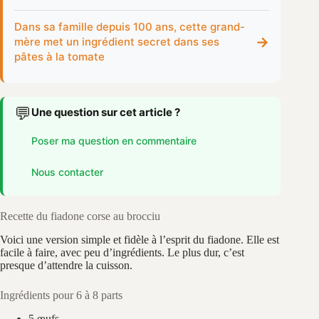
Dans sa famille depuis 100 ans, cette grand-
→
mère met un ingrédient secret dans ses
pâtes à la tomate
💬
Une question sur cet article ?
Poser ma question en commentaire
Nous contacter
Recette du fiadone corse au brocciu
Voici une version simple et fidèle à l’esprit du fiadone. Elle est
facile à faire, avec peu d’ingrédients. Le plus dur, c’est
presque d’attendre la cuisson.
Ingrédients pour 6 à 8 parts
5 œufs