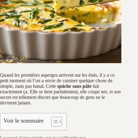
Quand les premières asperges arrivent sur les étals, il y a ce
petit moment où l’on a envie de cuisiner quelque chose de
simple, mais pas banal. Cette
quiche sans pâte
fait
exactement ça. Elle se tient parfaitement, elle coupe net, et son
secret est tellement discret que beaucoup de gens ne le
devinent jamais.
Voir le sommaire
Le secret d’une quiche qui ne s’effondre pas