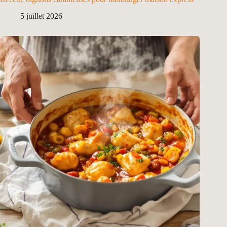
5 juillet 2026