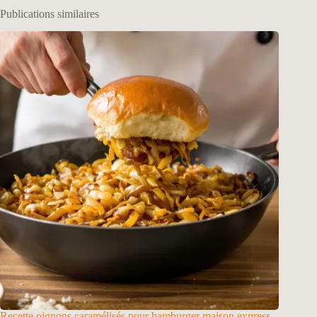
Publications similaires
Recette oignons caramélisés pour hamburger maison express