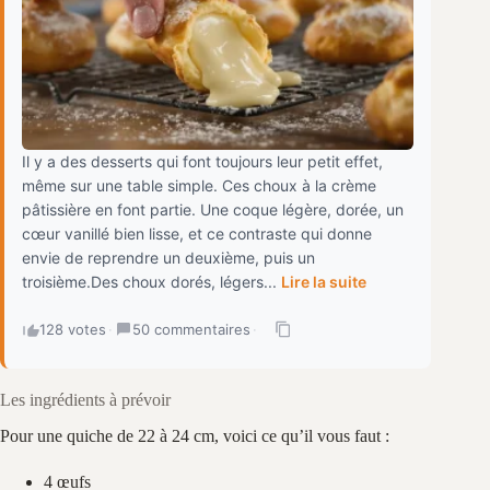
Il y a des desserts qui font toujours leur petit effet,
même sur une table simple. Ces choux à la crème
pâtissière en font partie. Une coque légère, dorée, un
cœur vanillé bien lisse, et ce contraste qui donne
envie de reprendre un deuxième, puis un
troisième.Des choux dorés, légers...
Lire la suite
128 votes
·
50 commentaires
·
Les ingrédients à prévoir
Pour une quiche de 22 à 24 cm, voici ce qu’il vous faut :
4 œufs