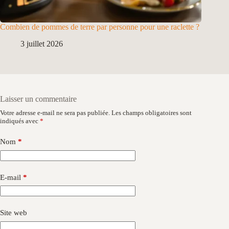
Combien de pommes de terre par personne pour une raclette ?
3 juillet 2026
Laisser un commentaire
Votre adresse e-mail ne sera pas publiée.
Les champs obligatoires sont
indiqués avec
*
Nom
*
E-mail
*
Site web