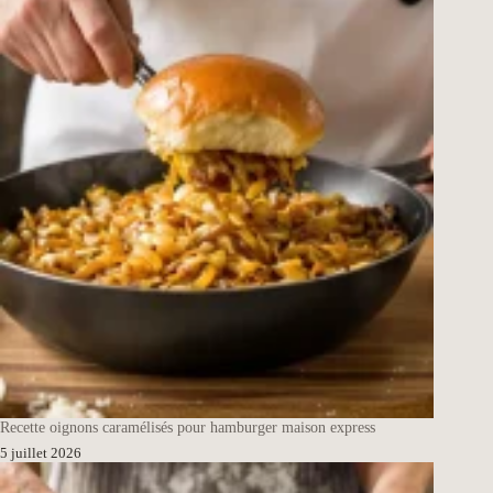
Recette oignons caramélisés pour hamburger maison express
5 juillet 2026