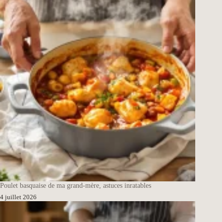
Poulet basquaise de ma grand-mère, astuces inratables
4 juillet 2026