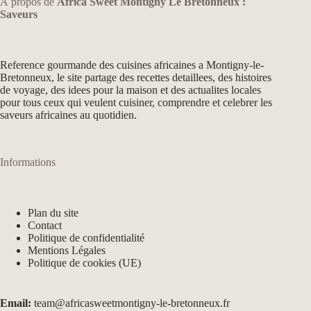
À propos de
Africa Sweet Montigny Le Bretonneux :
Saveurs
Reference gourmande des cuisines africaines a Montigny-le-
Bretonneux, le site partage des recettes detaillees, des histoires
de voyage, des idees pour la maison et des actualites locales
pour tous ceux qui veulent cuisiner, comprendre et celebrer les
saveurs africaines au quotidien.
Informations
Plan du site
Contact
Politique de confidentialité
Mentions Légales
Politique de cookies (UE)
Email:
team@africasweetmontigny-le-bretonneux.fr