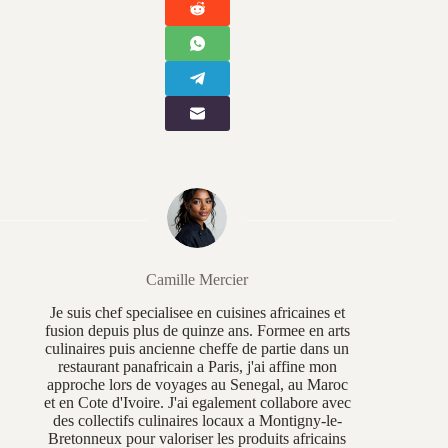
Camille Mercier
Je suis chef specialisee en cuisines africaines et
fusion depuis plus de quinze ans. Formee en arts
culinaires puis ancienne cheffe de partie dans un
restaurant panafricain a Paris, j'ai affine mon
approche lors de voyages au Senegal, au Maroc
et en Cote d'Ivoire. J'ai egalement collabore avec
des collectifs culinaires locaux a Montigny-le-
Bretonneux pour valoriser les produits africains