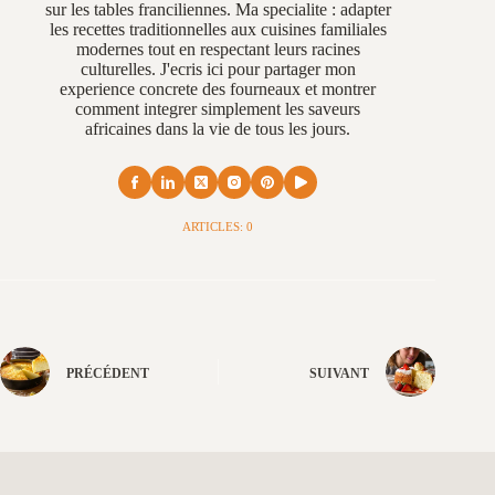
sur les tables franciliennes. Ma specialite : adapter
les recettes traditionnelles aux cuisines familiales
modernes tout en respectant leurs racines
culturelles. J'ecris ici pour partager mon
experience concrete des fourneaux et montrer
comment integrer simplement les saveurs
africaines dans la vie de tous les jours.
ARTICLES: 0
PRÉCÉDENT
SUIVANT