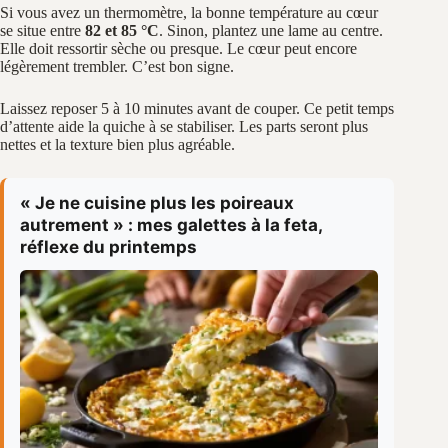
Si vous avez un thermomètre, la bonne température au cœur
se situe entre
82 et 85 °C
. Sinon, plantez une lame au centre.
Elle doit ressortir sèche ou presque. Le cœur peut encore
légèrement trembler. C’est bon signe.
Laissez reposer 5 à 10 minutes avant de couper. Ce petit temps
d’attente aide la quiche à se stabiliser. Les parts seront plus
nettes et la texture bien plus agréable.
« Je ne cuisine plus les poireaux
autrement » : mes galettes à la feta,
réflexe du printemps