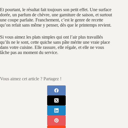
Et pourtant, le résultat fait toujours son petit effet. Une surface
dorée, un parfum de chèvre, une garniture de saison, et surtout
une coupe parfaite. Franchement, c’est le genre de recette
qu’on refait sans même y penser, dès que le printemps revient.
Si vous aimez les plats simples qui ont l’air plus travaillés
qu’ils ne le sont, cette quiche sans pâte mérite une vraie place
dans votre cuisine. Elle rassure, elle régale, et elle ne vous
lâche pas au moment du service.
Vous aimez cet article ? Partagez !