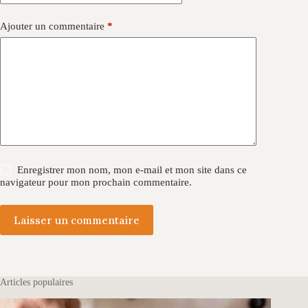
Ajouter un commentaire
*
Enregistrer mon nom, mon e-mail et mon site dans ce
navigateur pour mon prochain commentaire.
Laisser un commentaire
Articles populaires