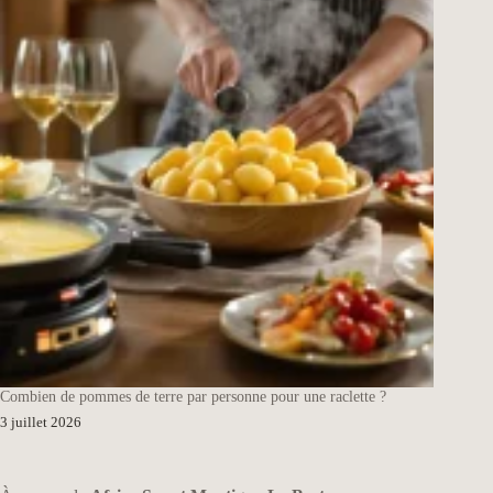
Combien de pommes de terre par personne pour une raclette ?
3 juillet 2026