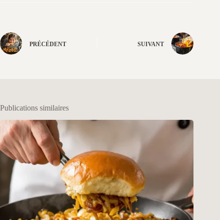
PRÉCÉDENT
SUIVANT
Publications similaires