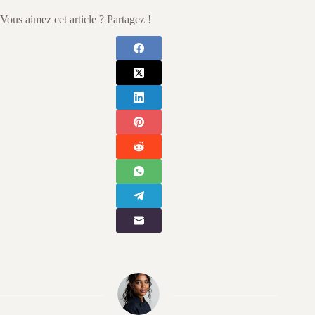
Vous aimez cet article ? Partagez !