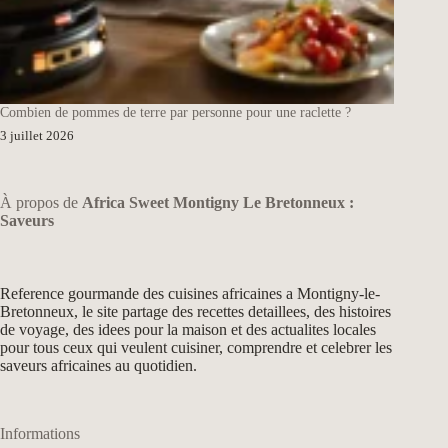
Combien de pommes de terre par personne pour une raclette ?
3 juillet 2026
À propos de
Africa Sweet Montigny Le Bretonneux :
Saveurs
Reference gourmande des cuisines africaines a Montigny-le-
Bretonneux, le site partage des recettes detaillees, des histoires
de voyage, des idees pour la maison et des actualites locales
pour tous ceux qui veulent cuisiner, comprendre et celebrer les
saveurs africaines au quotidien.
Informations