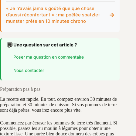
« Je n’avais jamais goûté quelque chose
→
d’aussi réconfortant » : ma poêlée spätzle-
munster prête en 10 minutes chrono
💬
Une question sur cet article ?
Poser ma question en commentaire
Nous contacter
Préparation pas à pas
La recette est rapide. En tout, comptez environ 30 minutes de
préparation et 30 minutes de cuisson. Si vos pommes de terre
sont déjà prêtes, vous irez encore plus vite.
Commencez par écraser les pommes de terre très finement. Si
possible, passez-les au moulin à légumes pour obtenir une
texture lisse. Une purée bien douce donnera des crêpes plus