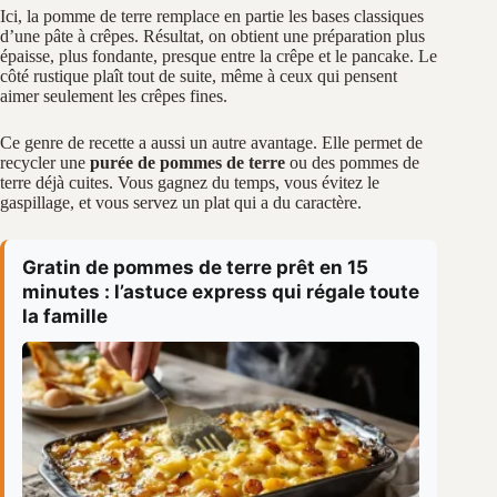
Ici, la pomme de terre remplace en partie les bases classiques
d’une pâte à crêpes. Résultat, on obtient une préparation plus
épaisse, plus fondante, presque entre la crêpe et le pancake. Le
côté rustique plaît tout de suite, même à ceux qui pensent
aimer seulement les crêpes fines.
Ce genre de recette a aussi un autre avantage. Elle permet de
recycler une
purée de pommes de terre
ou des pommes de
terre déjà cuites. Vous gagnez du temps, vous évitez le
gaspillage, et vous servez un plat qui a du caractère.
Gratin de pommes de terre prêt en 15
minutes : l’astuce express qui régale toute
la famille