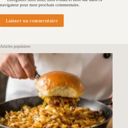
navigateur pour mon prochain commentaire.
Laisser un commentaire
Articles populaires