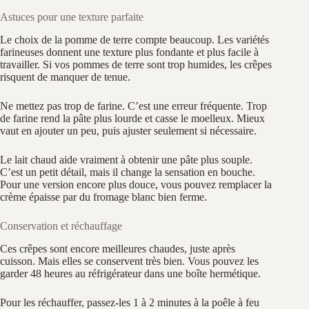
Astuces pour une texture parfaite
Le choix de la pomme de terre compte beaucoup. Les variétés
farineuses donnent une texture plus fondante et plus facile à
travailler. Si vos pommes de terre sont trop humides, les crêpes
risquent de manquer de tenue.
Ne mettez pas trop de farine. C’est une erreur fréquente. Trop
de farine rend la pâte plus lourde et casse le moelleux. Mieux
vaut en ajouter un peu, puis ajuster seulement si nécessaire.
Le lait chaud aide vraiment à obtenir une pâte plus souple.
C’est un petit détail, mais il change la sensation en bouche.
Pour une version encore plus douce, vous pouvez remplacer la
crème épaisse par du fromage blanc bien ferme.
Conservation et réchauffage
Ces crêpes sont encore meilleures chaudes, juste après
cuisson. Mais elles se conservent très bien. Vous pouvez les
garder 48 heures au réfrigérateur dans une boîte hermétique.
Pour les réchauffer, passez-les 1 à 2 minutes à la poêle à feu