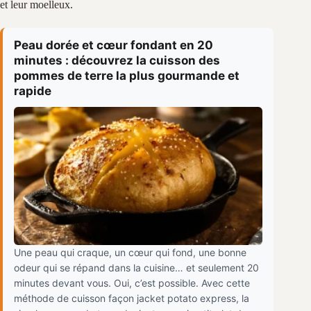
et leur moelleux.
Peau dorée et cœur fondant en 20
minutes : découvrez la cuisson des
pommes de terre la plus gourmande et
rapide
Une peau qui craque, un cœur qui fond, une bonne
odeur qui se répand dans la cuisine… et seulement 20
minutes devant vous. Oui, c’est possible. Avec cette
méthode de cuisson façon jacket potato express, la