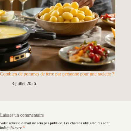
Combien de pommes de terre par personne pour une raclette ?
3 juillet 2026
Laisser un commentaire
Votre adresse e-mail ne sera pas publiée.
Les champs obligatoires sont
indiqués avec
*