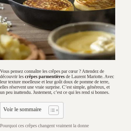
Vous pensez connaître les crêpes par cœur ? Attendez de
découvrir les
crêpes parmentières
de Laurent Mariotte. Avec
leur texture moelleuse et leur goût doux de pomme de terre,
elles réservent une vraie surprise. C’est simple, généreux, et
un peu inattendu. Justement, c’est ce qui les rend si bonnes.
Voir le sommaire
Pourquoi ces crêpes changent vraiment la donne