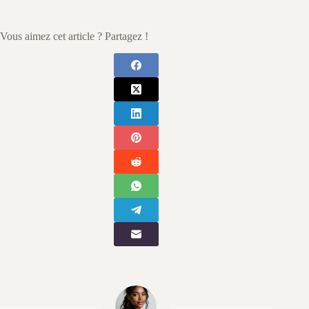
Vous aimez cet article ? Partagez !