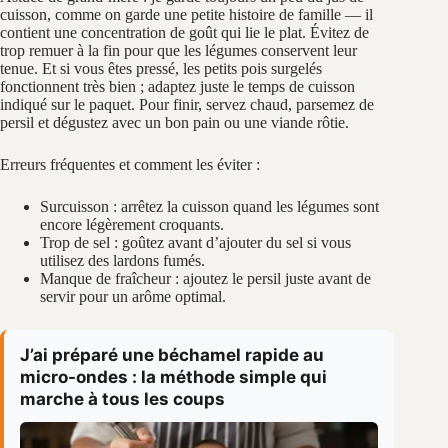
cuisson, comme on garde une petite histoire de famille — il
contient une concentration de goût qui lie le plat. Évitez de
trop remuer à la fin pour que les légumes conservent leur
tenue. Et si vous êtes pressé, les petits pois surgelés
fonctionnent très bien ; adaptez juste le temps de cuisson
indiqué sur le paquet. Pour finir, servez chaud, parsemez de
persil et dégustez avec un bon pain ou une viande rôtie.
Erreurs fréquentes et comment les éviter :
Surcuisson : arrêtez la cuisson quand les légumes sont
encore légèrement croquants.
Trop de sel : goûtez avant d’ajouter du sel si vous
utilisez des lardons fumés.
Manque de fraîcheur : ajoutez le persil juste avant de
servir pour un arôme optimal.
J’ai préparé une béchamel rapide au
micro-ondes : la méthode simple qui
marche à tous les coups