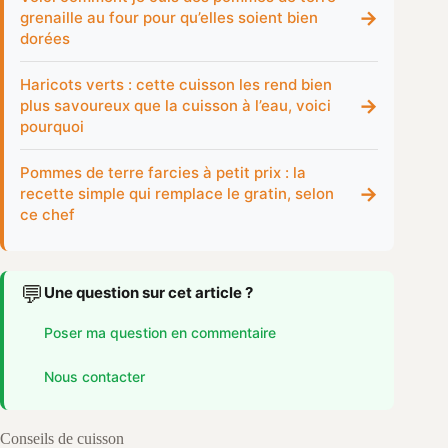
→
grenaille au four pour qu’elles soient bien
dorées
Haricots verts : cette cuisson les rend bien
→
plus savoureux que la cuisson à l’eau, voici
pourquoi
Pommes de terre farcies à petit prix : la
→
recette simple qui remplace le gratin, selon
ce chef
💬
Une question sur cet article ?
Poser ma question en commentaire
Nous contacter
Conseils de cuisson