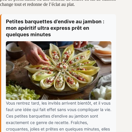
change tout et redonne de l’éclat au plat.
Petites barquettes d’endive au jambon :
mon apéritif ultra express prêt en
quelques minutes
Vous rentrez tard, les invités arrivent bientôt, et il vous
faut une idée qui fait effet sans vous compliquer la vie.
Ces petites barquettes d’endive au jambon sont
exactement ce genre de recette. Fraîches,
croquantes, jolies et prêtes en quelques minutes, elles