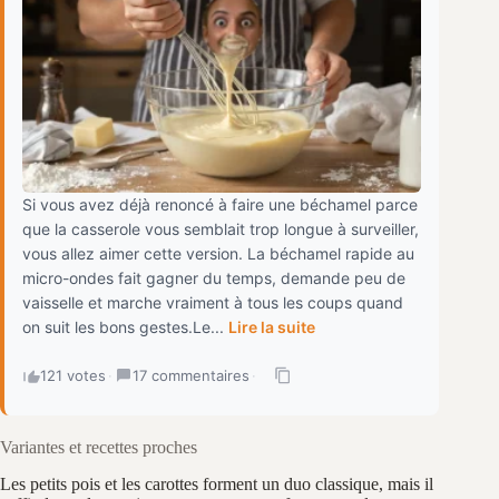
Si vous avez déjà renoncé à faire une béchamel parce
que la casserole vous semblait trop longue à surveiller,
vous allez aimer cette version. La béchamel rapide au
micro-ondes fait gagner du temps, demande peu de
vaisselle et marche vraiment à tous les coups quand
on suit les bons gestes.Le...
Lire la suite
121 votes
·
17 commentaires
·
Variantes et recettes proches
Les petits pois et les carottes forment un duo classique, mais il