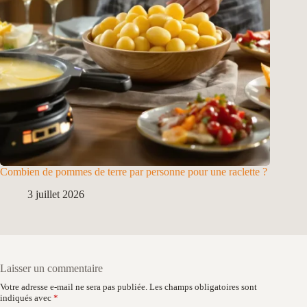
Combien de pommes de terre par personne pour une raclette ?
3 juillet 2026
Laisser un commentaire
Votre adresse e-mail ne sera pas publiée.
Les champs obligatoires sont
indiqués avec
*