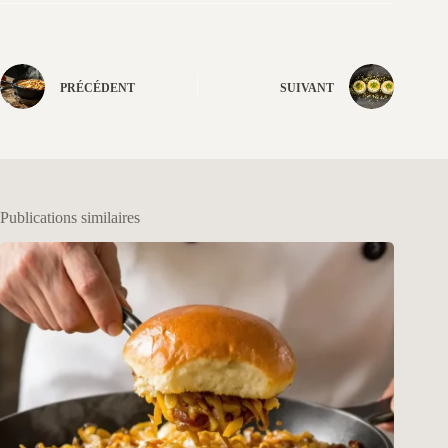
PRÉCÉDENT
SUIVANT
Publications similaires