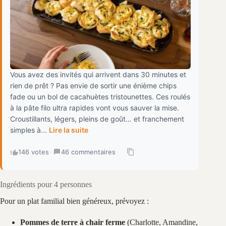
Vous avez des invités qui arrivent dans 30 minutes et
rien de prêt ? Pas envie de sortir une énième chips
fade ou un bol de cacahuètes tristounettes. Ces roulés
à la pâte filo ultra rapides vont vous sauver la mise.
Croustillants, légers, pleins de goût… et franchement
simples à...
Lire la suite
146 votes
·
46 commentaires
·
Ingrédients pour 4 personnes
Pour un plat familial bien généreux, prévoyez :
Pommes de terre à chair ferme
(Charlotte, Amandine,