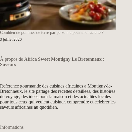
Combien de pommes de terre par personne pour une raclette ?
3 juillet 2026
À propos de
Africa Sweet Montigny Le Bretonneux :
Saveurs
Reference gourmande des cuisines africaines a Montigny-le-
Bretonneux, le site partage des recettes detaillees, des histoires
de voyage, des idees pour la maison et des actualites locales
pour tous ceux qui veulent cuisiner, comprendre et celebrer les
saveurs africaines au quotidien.
Informations