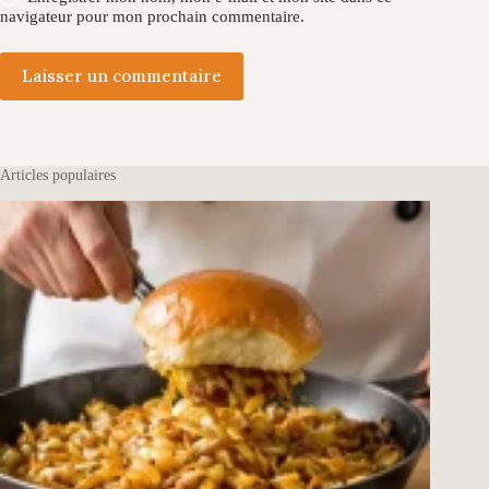
navigateur pour mon prochain commentaire.
Laisser un commentaire
Articles populaires