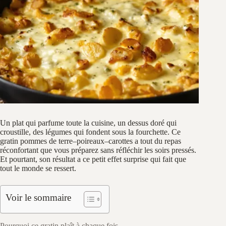
Un plat qui parfume toute la cuisine, un dessus doré qui
croustille, des légumes qui fondent sous la fourchette. Ce
gratin pommes de terre–poireaux–carottes a tout du repas
réconfortant que vous préparez sans réfléchir les soirs pressés.
Et pourtant, son résultat a ce petit effet surprise qui fait que
tout le monde se ressert.
Voir le sommaire
Pourquoi ce gratin plaît à chaque fois