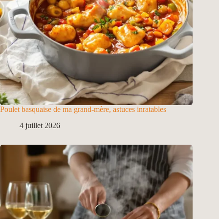
Poulet basquaise de ma grand-mère, astuces inratables
4 juillet 2026