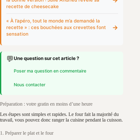
recette de cheesecake
« À l’apéro, tout le monde m’a demandé la
→
recette » : ces bouchées aux crevettes font
sensation
💬
Une question sur cet article ?
Poser ma question en commentaire
Nous contacter
Préparation : votre gratin en moins d’une heure
Les étapes sont simples et rapides. Le four fait la majorité du
travail, vous pouvez donc ranger la cuisine pendant la cuisson.
1. Préparer le plat et le four