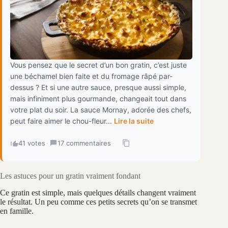
Vous pensez que le secret d’un bon gratin, c’est juste
une béchamel bien faite et du fromage râpé par-
dessus ? Et si une autre sauce, presque aussi simple,
mais infiniment plus gourmande, changeait tout dans
votre plat du soir. La sauce Mornay, adorée des chefs,
peut faire aimer le chou-fleur...
Lire la suite
41 votes
·
17 commentaires
·
Les astuces pour un gratin vraiment fondant
Ce gratin est simple, mais quelques détails changent vraiment
le résultat. Un peu comme ces petits secrets qu’on se transmet
en famille.