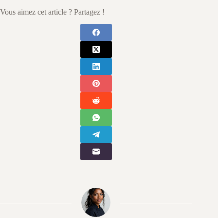
Vous aimez cet article ? Partagez !