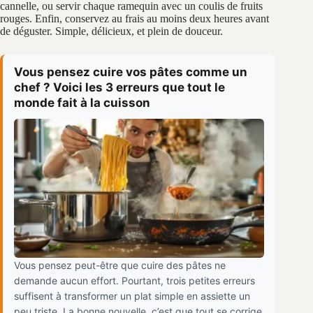
cannelle, ou servir chaque ramequin avec un coulis de fruits
rouges. Enfin, conservez au frais au moins deux heures avant
de déguster. Simple, délicieux, et plein de douceur.
Vous pensez cuire vos pâtes comme un
chef ? Voici les 3 erreurs que tout le
monde fait à la cuisson
Vous pensez peut-être que cuire des pâtes ne
demande aucun effort. Pourtant, trois petites erreurs
suffisent à transformer un plat simple en assiette un
peu triste. La bonne nouvelle, c’est que tout se corrige