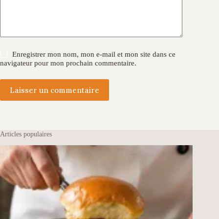
Enregistrer mon nom, mon e-mail et mon site dans ce
navigateur pour mon prochain commentaire.
Laisser un commentaire
Articles populaires