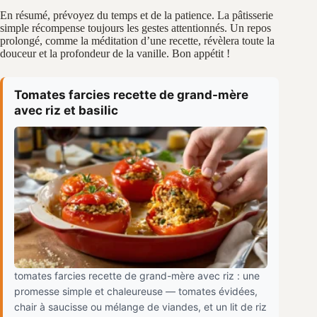
En résumé, prévoyez du temps et de la patience. La pâtisserie
simple récompense toujours les gestes attentionnés. Un repos
prolongé, comme la méditation d’une recette, révèlera toute la
douceur et la profondeur de la vanille. Bon appétit !
Tomates farcies recette de grand-mère
avec riz et basilic
tomates farcies recette de grand-mère avec riz : une
promesse simple et chaleureuse — tomates évidées,
chair à saucisse ou mélange de viandes, et un lit de riz