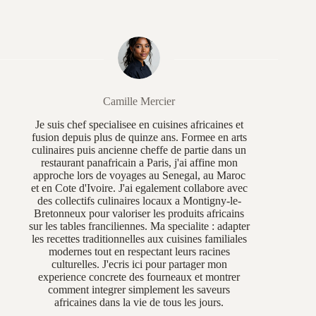
Camille Mercier
Je suis chef specialisee en cuisines africaines et
fusion depuis plus de quinze ans. Formee en arts
culinaires puis ancienne cheffe de partie dans un
restaurant panafricain a Paris, j'ai affine mon
approche lors de voyages au Senegal, au Maroc
et en Cote d'Ivoire. J'ai egalement collabore avec
des collectifs culinaires locaux a Montigny-le-
Bretonneux pour valoriser les produits africains
sur les tables franciliennes. Ma specialite : adapter
les recettes traditionnelles aux cuisines familiales
modernes tout en respectant leurs racines
culturelles. J'ecris ici pour partager mon
experience concrete des fourneaux et montrer
comment integrer simplement les saveurs
africaines dans la vie de tous les jours.