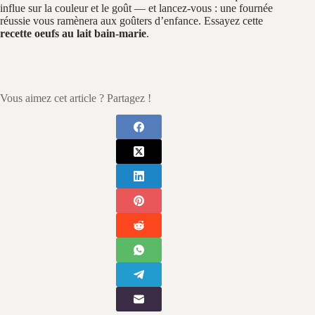
influe sur la couleur et le goût — et lancez‑vous : une fournée
réussie vous ramènera aux goûters d’enfance. Essayez cette
recette oeufs au lait bain-marie
.
Vous aimez cet article ? Partagez !