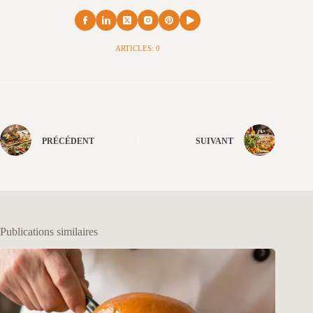
ARTICLES: 0
PRÉCÉDENT
SUIVANT
Publications similaires