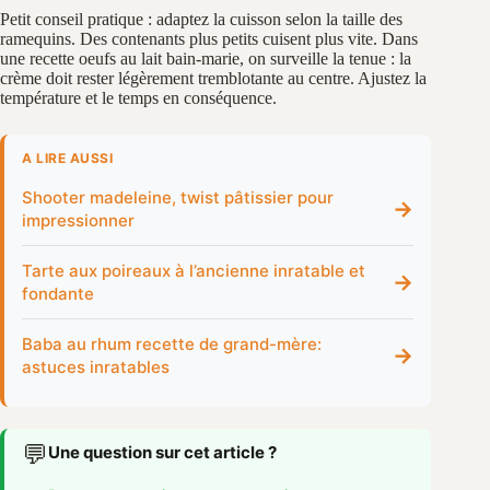
Petit conseil pratique : adaptez la cuisson selon la taille des
ramequins. Des contenants plus petits cuisent plus vite. Dans
une recette oeufs au lait bain-marie, on surveille la tenue : la
crème doit rester légèrement tremblotante au centre. Ajustez la
température et le temps en conséquence.
A LIRE AUSSI
Shooter madeleine, twist pâtissier pour
→
impressionner
Tarte aux poireaux à l’ancienne inratable et
→
fondante
Baba au rhum recette de grand-mère:
→
astuces inratables
💬
Une question sur cet article ?