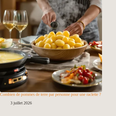
Combien de pommes de terre par personne pour une raclette ?
3 juillet 2026