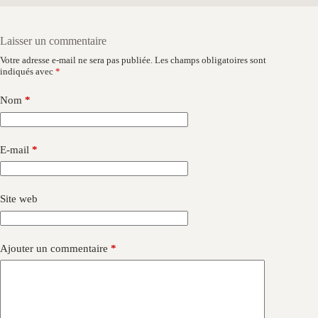
Laisser un commentaire
Votre adresse e-mail ne sera pas publiée.
Les champs obligatoires sont
indiqués avec
*
Nom
*
E-mail
*
Site web
Ajouter un commentaire
*