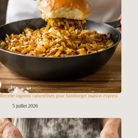
Recette oignons caramélisés pour hamburger maison express
5 juillet 2026