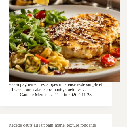
accompagnement escalopes milanaise reste simple et
efficace : une salade croquante, quelques…
Camille Mercier
11 juin 2026 à 11:28
Recette oeufs au lait bain-marie: texture fondante