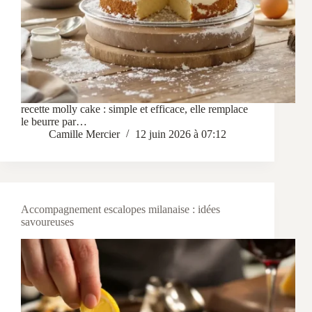
recette molly cake : simple et efficace, elle remplace
le beurre par…
Camille Mercier
12 juin 2026 à 07:12
Accompagnement escalopes milanaise : idées
savoureuses