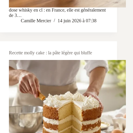
dose whisky en cl : en France, elle est généralement
de 3…
Camille Mercier
14 juin 2026 à 07:38
Recette molly cake : la pâte légère qui bluffe