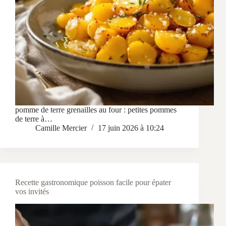
pomme de terre grenailles au four : petites pommes
de terre à…
Camille Mercier
17 juin 2026 à 10:24
Recette gastronomique poisson facile pour épater
vos invités