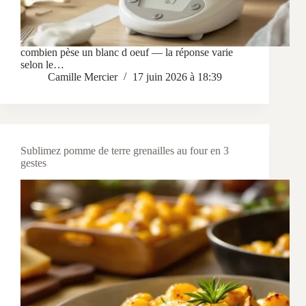
combien pèse un blanc d oeuf — la réponse varie
selon le…
Camille Mercier
17 juin 2026 à 18:39
Sublimez pomme de terre grenailles au four en 3
gestes