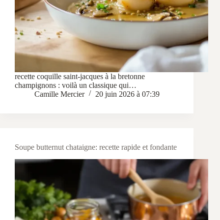
recette coquille saint-jacques à la bretonne
champignons : voilà un classique qui…
Camille Mercier
20 juin 2026 à 07:39
Soupe butternut chataigne: recette rapide et fondante