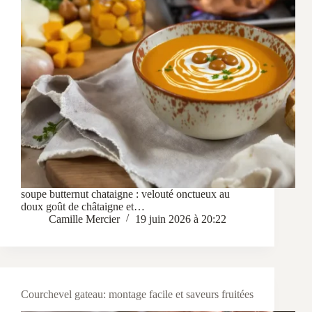
soupe butternut chataigne : velouté onctueux au
doux goût de châtaigne et…
Camille Mercier
19 juin 2026 à 20:22
Courchevel gateau: montage facile et saveurs fruitées