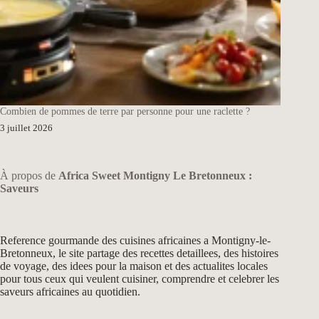
Combien de pommes de terre par personne pour une raclette ?
3 juillet 2026
À propos de
Africa Sweet Montigny Le Bretonneux :
Saveurs
Reference gourmande des cuisines africaines a Montigny-le-
Bretonneux, le site partage des recettes detaillees, des histoires
de voyage, des idees pour la maison et des actualites locales
pour tous ceux qui veulent cuisiner, comprendre et celebrer les
saveurs africaines au quotidien.