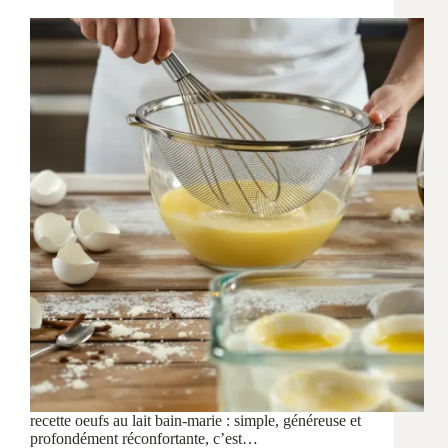
recette oeufs au lait bain-marie : simple, généreuse et
profondément réconfortante, c’est…