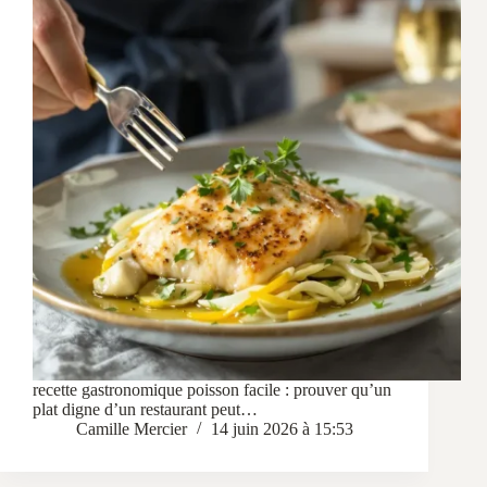
recette gastronomique poisson facile : prouver qu’un
plat digne d’un restaurant peut…
Camille Mercier
14 juin 2026 à 15:53