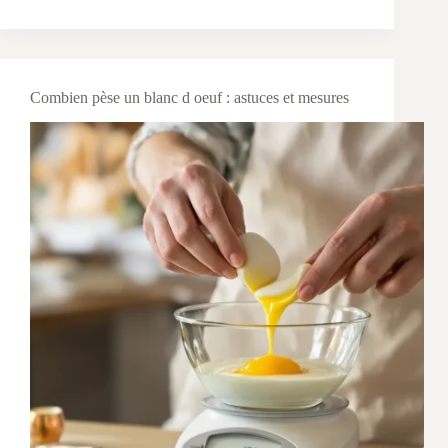
Combien pèse un blanc d oeuf : astuces et mesures