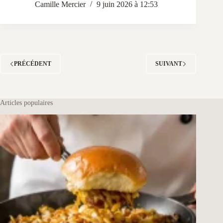
Camille Mercier
9 juin 2026 à 12:53
PRÉCÉDENT
SUIVANT
Articles populaires