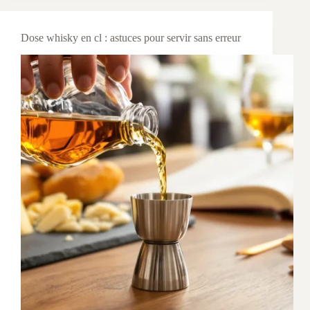
Dose whisky en cl : astuces pour servir sans erreur